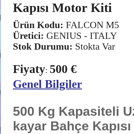
Kapısı Motor Kiti
Ürün Kodu:
FALCON M5
Üretici:
GENIUS - ITALY
Stok Durumu:
Stokta Var
Fiyaty
500 €
:
Genel Bilgiler
500 Kg Kapasiteli 
kayar Bahçe Kapısı 