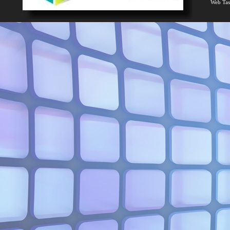
Web Tas