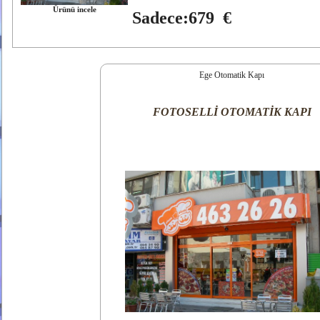
Ürünü incele
Sadece:679 €
Ege Otomatik Kapı
FOTOSELLİ OTOMATİK KAPI